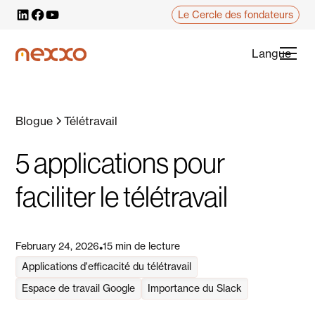
Le Cercle des fondateurs
Langue
Blogue
Télétravail
5 applications pour
faciliter le télétravail
February 24, 2026
15 min de lecture
•
Applications d'efficacité du télétravail
Espace de travail Google
Importance du Slack