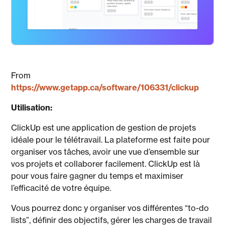
From
https://www.getapp.ca/software/106331/clickup
Utilisation:
ClickUp est une application de gestion de projets
idéale pour le télétravail. La plateforme est faite pour
organiser vos tâches, avoir une vue d’ensemble sur
vos projets et collaborer facilement. ClickUp est là
pour vous faire gagner du temps et maximiser
l’efficacité de votre équipe.
Vous pourrez donc y organiser vos différentes “to-do
lists”, définir des objectifs, gérer les charges de travail