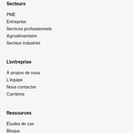
Secteurs
PME
Entreprise
Services professionnels
Agroalimentaire
Secteur industriel
L'entreprise
À propos de nous
L'équipe
Nous contacter
Carrières
Ressources
Études de cas
Blogue