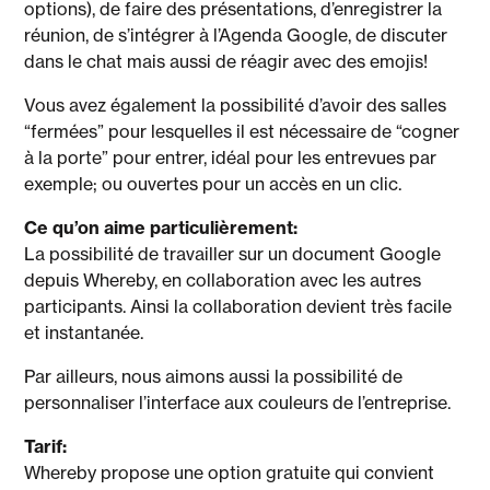
options), de faire des présentations, d’enregistrer la
réunion, de s’intégrer à l’Agenda Google, de discuter
dans le chat mais aussi de réagir avec des emojis!
Vous avez également la possibilité d’avoir des salles
“fermées” pour lesquelles il est nécessaire de “cogner
à la porte” pour entrer, idéal pour les entrevues par
exemple; ou ouvertes pour un accès en un clic.
Ce qu’on aime particulièrement:
La possibilité de travailler sur un document Google
depuis Whereby, en collaboration avec les autres
participants. Ainsi la collaboration devient très facile
et instantanée.
Par ailleurs, nous aimons aussi la possibilité de
personnaliser l’interface aux couleurs de l’entreprise.
Tarif:
Whereby propose une option gratuite qui convient