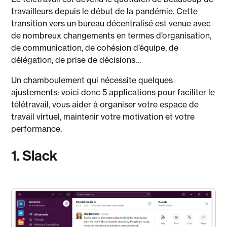
travailleurs depuis le début de la pandémie. Cette
transition vers un bureau décentralisé est venue avec
de nombreux changements en termes d’organisation,
de communication, de cohésion d’équipe, de
délégation, de prise de décisions…
Un chamboulement qui nécessite quelques
ajustements: voici donc 5 applications pour faciliter le
télétravail, vous aider à organiser votre espace de
travail virtuel, maintenir votre motivation et votre
performance.
1. Slack