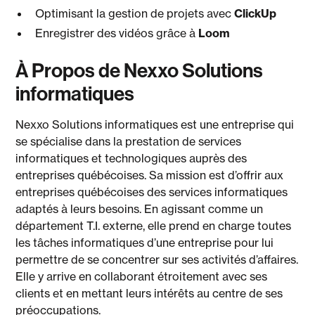
Optimisant la gestion de projets avec
ClickUp
Enregistrer des vidéos grâce à
Loom
À Propos de Nexxo Solutions
informatiques
Nexxo Solutions informatiques est une entreprise qui
se spécialise dans la prestation de services
informatiques et technologiques auprès des
entreprises québécoises. Sa mission est d’offrir aux
entreprises québécoises des services informatiques
adaptés à leurs besoins. En agissant comme un
département T.I. externe, elle prend en charge toutes
les tâches informatiques d’une entreprise pour lui
permettre de se concentrer sur ses activités d’affaires.
Elle y arrive en collaborant étroitement avec ses
clients et en mettant leurs intérêts au centre de ses
préoccupations.