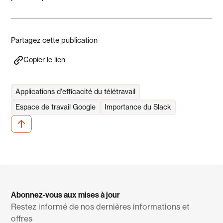
Partagez cette publication
Copier le lien
Applications d'efficacité du télétravail
Espace de travail Google
Importance du Slack
Abonnez-vous aux mises à jour
Restez informé de nos dernières informations et
offres