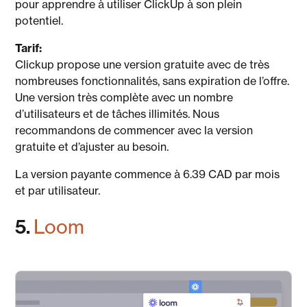
pour apprendre à utiliser ClickUp à son plein
potentiel.
Tarif:
Clickup propose une version gratuite avec de très
nombreuses fonctionnalités, sans expiration de l’offre.
Une version très complète avec un nombre
d’utilisateurs et de tâches illimités. Nous
recommandons de commencer avec la version
gratuite et d’ajuster au besoin.
La version payante commence à 6.39 CAD par mois
et par utilisateur.
5.
Loom