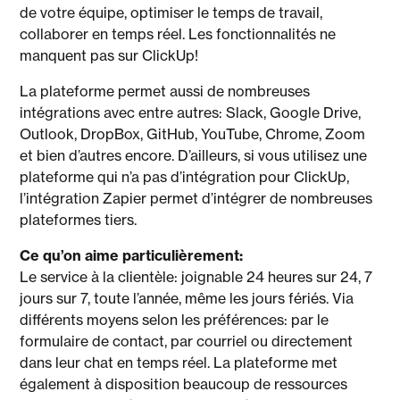
de votre équipe, optimiser le temps de travail,
collaborer en temps réel. Les fonctionnalités ne
manquent pas sur ClickUp!
La plateforme permet aussi de nombreuses
intégrations avec entre autres: Slack, Google Drive,
Outlook, DropBox, GitHub, YouTube, Chrome, Zoom
et bien d’autres encore. D’ailleurs, si vous utilisez une
plateforme qui n’a pas d’intégration pour ClickUp,
l’intégration Zapier permet d’intégrer de nombreuses
plateformes tiers.
Ce qu’on aime particulièrement:
Le service à la clientèle: joignable 24 heures sur 24, 7
jours sur 7, toute l’année, même les jours fériés. Via
différents moyens selon les préférences: par le
formulaire de contact, par courriel ou directement
dans leur chat en temps réel. La plateforme met
également à disposition beaucoup de ressources