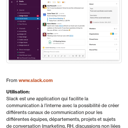
From
www.slack.com
Utilisation:
Slack est une application qui facilite la
communication à l’interne avec la possibilité de créer
différents canaux de communication pour les
différentes équipes, départements, projets et sujets
de conversation (marketing, RH, discussions non liées