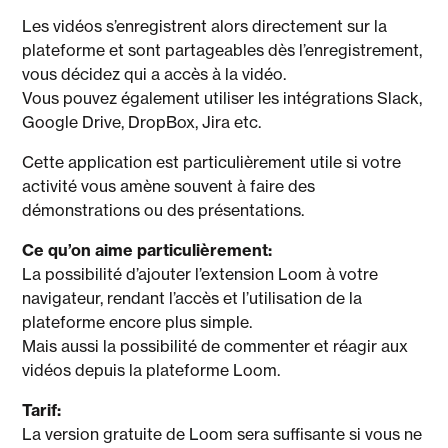
Les vidéos s’enregistrent alors directement sur la
plateforme et sont partageables dès l’enregistrement,
vous décidez qui a accès à la vidéo.
Vous pouvez également utiliser les intégrations Slack,
Google Drive, DropBox, Jira etc.
Cette application est particulièrement utile si votre
activité vous amène souvent à faire des
démonstrations ou des présentations.
Ce qu’on aime particulièrement:
La possibilité d’ajouter l’extension Loom à votre
navigateur, rendant l’accès et l’utilisation de la
plateforme encore plus simple.
Mais aussi la possibilité de commenter et réagir aux
vidéos depuis la plateforme Loom.
Tarif:
La version gratuite de Loom sera suffisante si vous ne