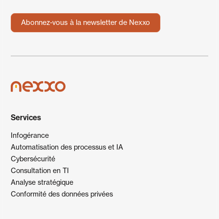
Abonnez-vous à la newsletter de Nexxo
Services
Infogérance
Automatisation des processus et IA
Cybersécurité
Consultation en TI
Analyse stratégique
Conformité des données privées