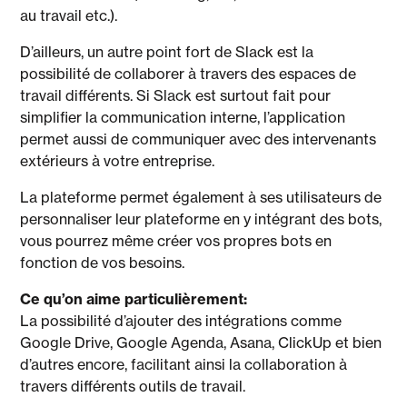
au travail etc.).
D’ailleurs, un autre point fort de Slack est la
possibilité de collaborer à travers des espaces de
travail différents. Si Slack est surtout fait pour
simplifier la communication interne, l’application
permet aussi de communiquer avec des intervenants
extérieurs à votre entreprise.
La plateforme permet également à ses utilisateurs de
personnaliser leur plateforme en y intégrant des bots,
vous pourrez même créer vos propres bots en
fonction de vos besoins.
Ce qu’on aime particulièrement:
La possibilité d’ajouter des intégrations comme
Google Drive, Google Agenda, Asana, ClickUp et bien
d’autres encore, facilitant ainsi la collaboration à
travers différents outils de travail.