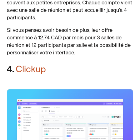
souvent aux petites entreprises. Chaque compte vient
avec une salle de réunion et peut accueillir jusqu’à 4
participants.
Si vous pensez avoir besoin de plus, leur offre
commence à 12.74 CAD par mois pour 3 salles de
réunion et 12 participants par salle et la possibilité de
personnaliser votre interface.
4.
Clickup