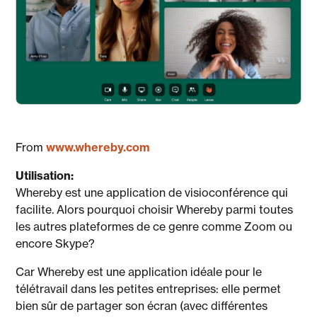
From
www.whereby.com
Utilisation:
Whereby est une application de visioconférence qui
facilite. Alors pourquoi choisir Whereby parmi toutes
les autres plateformes de ce genre comme Zoom ou
encore Skype?
Car Whereby est une application idéale pour le
télétravail dans les petites entreprises: elle permet
bien sûr de partager son écran (avec différentes