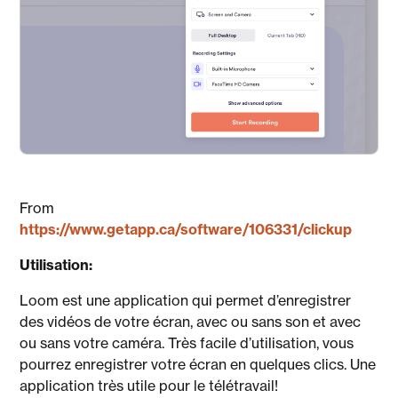
From
https://www.getapp.ca/software/106331/clickup
Utilisation:
Loom est une application qui permet d’enregistrer
des vidéos de votre écran, avec ou sans son et avec
ou sans votre caméra. Très facile d’utilisation, vous
pourrez enregistrer votre écran en quelques clics. Une
application très utile pour le télétravail!