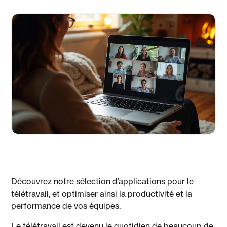
Découvrez notre sélection d’applications pour le
télétravail, et optimiser ainsi la productivité et la
performance de vos équipes.
Le télétravail est devenu le quotidien de beaucoup de