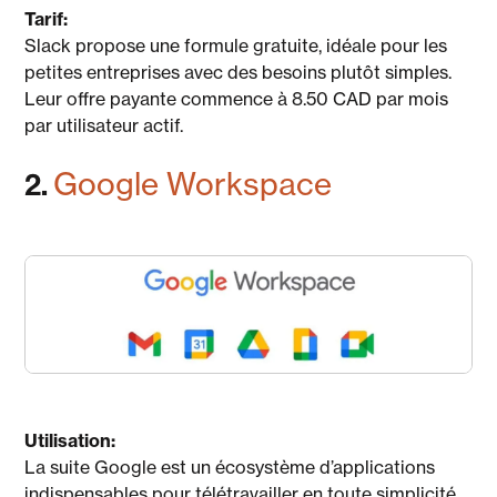
Tarif:
Slack propose une formule gratuite, idéale pour les
petites entreprises avec des besoins plutôt simples.
Leur offre payante commence à 8.50 CAD par mois
par utilisateur actif.
2.
Google Workspace
Utilisation:
La suite Google est un écosystème d’applications
indispensables pour télétravailler en toute simplicité,