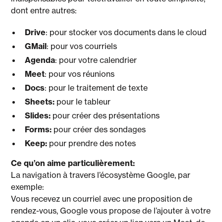
dont entre autres:
Drive
: pour stocker vos documents dans le cloud
GMail
: pour vos courriels
Agenda
: pour votre calendrier
Meet
: pour vos réunions
Docs
: pour le traitement de texte
Sheets:
pour le tableur
Slides:
pour créer des présentations
Forms:
pour créer des sondages
Keep:
pour prendre des notes
Ce qu’on aime particulièrement:
La navigation à travers l’écosystème Google, par
exemple:
Vous recevez un courriel avec une proposition de
rendez-vous, Google vous propose de l’ajouter à votre