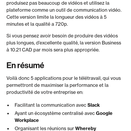
produisez pas beaucoup de vidéos et utilisez la
plateforme comme un outil de communication vidéo.
Cette version limite la longueur des vidéos à 5
minutes et la qualité a 720p.
Si vous pensez avoir besoin de produire des vidéos
plus longues, d’excellente qualité, la version Business
à 10.21 CAD par mois sera plus appropriée.
En résumé
Voilà donc 5 applications pour le télétravail, qui vous
permettront de maximiser la performance et la
productivité de votre entreprise en:
Facilitant la communication avec
Slack
Ayant un écosystème centralisé avec
Google
Workplace
Organisant les réunions sur
Whereby