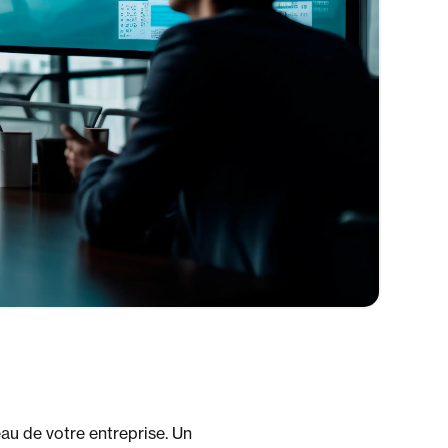
seau de votre entreprise. Un