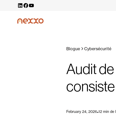
Blogue
Cybersécurité
Audit de
consiste 
February 24, 2026
12 min de 
•