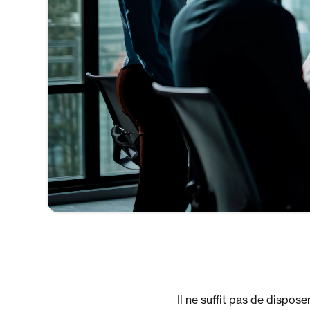
Il ne suffit pas de dispose