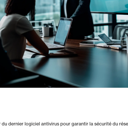
r du dernier logiciel antivirus pour garantir la sécurité du ré