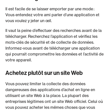
Il est facile de se laisser emporter par une mode :
Vous entendez votre ami parler d’une application et
vous voulez y jeter un œil.
Il vaut la peine d’effectuer des recherches avant de la
télécharger. Recherchez l’application et vérifiez les
mots-clés de sécurité et de collecte de données.
Informez-vous avant de télécharger une application
qui pourrait compromettre les données et l’activité de
votre appareil.
Achetez plutôt sur un site Web
Vous pouvez limiter la collecte des données
dangereuses des applications d’achat en ligne en
utilisant un site Web à la place. La plupart des
entreprises légitimes ont un site Web officiel. Celui où
vous pouvez acheter les mêmes choses que vous