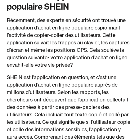
populaire SHEIN
Récemment, des experts en sécurité ont trouvé une
application d’achat en ligne populaire espionnant
l’activité de copier-coller des utilisateurs. Cette
application suivait les frappes au clavier, les captures
d’écran et même les positions GPS. Cela soulève la
question suivante : votre application d’achat en ligne
envahit-elle votre vie privée?
SHEIN est l’application en question, et c’est une
application d’achat en ligne populaire auprès de
millions d’utilisateurs. Selon les rapports, les
chercheurs ont découvert que l’application collectait
des données à partir des presse-papiers des
utilisateurs. Cela incluait tout texte copié et collé par
les utilisateurs. Ce qui signifie que si l’utilisateur copie
et colle des informations sensibles, l’application y
aura accès. Comprenant des éléments tels que des