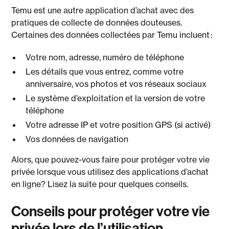
Temu est une autre application d’achat avec des
pratiques de collecte de données douteuses.
Certaines des données collectées par Temu incluent :
Votre nom, adresse, numéro de téléphone
Les détails que vous entrez, comme votre
anniversaire, vos photos et vos réseaux sociaux
Le système d’exploitation et la version de votre
téléphone
Votre adresse IP et votre position GPS (si activé)
Vos données de navigation
Alors, que pouvez-vous faire pour protéger votre vie
privée lorsque vous utilisez des applications d’achat
en ligne? Lisez la suite pour quelques conseils.
Conseils pour protéger votre vie
privée lors de l’utilisation