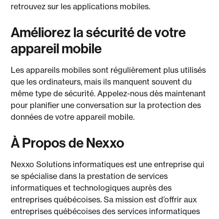
retrouvez sur les applications mobiles.
Améliorez la sécurité de votre
appareil mobile
Les appareils mobiles sont régulièrement plus utilisés
que les ordinateurs, mais ils manquent souvent du
même type de sécurité. Appelez-nous dès maintenant
pour planifier une conversation sur la protection des
données de votre appareil mobile.
À Propos de Nexxo
Nexxo Solutions informatiques est une entreprise qui
se spécialise dans la prestation de services
informatiques et technologiques auprès des
entreprises québécoises. Sa mission est d’offrir aux
entreprises québécoises des services informatiques