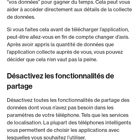
‘’vos données’’ pour gagner du temps. Cela peut vous
aider à accéder directement aux détails de la collecte
de données.
Si vous faites cela avant de télécharger l’application,
peut-être allez-vous en fin de compte changer d’avis.
Après avoir appris la quantité de données que
l’application collecte auprès de vous, vous pouvez
décider que cela n’en vaut pas la peine.
Désactivez les fonctionnalités de
partage
Désactivez toutes les fonctionnalités de partage des
données dont vous n’avez pas besoin dans les
paramètres de votre téléphone. Tels que les services
de localisation. La plupart des téléphones intelligents
vous permettent de choisir les applications avec
lesquelles vous souhaitez l’utiliser.