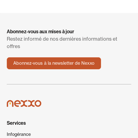
Abonnez-vous aux mises à jour
Restez informé de nos dernières informations et
offres
Abonnez-vous à la newsletter de Nexxo
Services
Infogérance