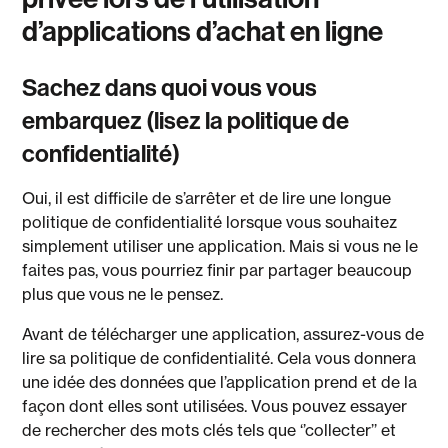
d’applications d’achat en ligne
Sachez dans quoi vous vous
embarquez (lisez la politique de
confidentialité)
Oui, il est difficile de s’arrêter et de lire une longue
politique de confidentialité lorsque vous souhaitez
simplement utiliser une application. Mais si vous ne le
faites pas, vous pourriez finir par partager beaucoup
plus que vous ne le pensez.
Avant de télécharger une application, assurez-vous de
lire sa politique de confidentialité. Cela vous donnera
une idée des données que l’application prend et de la
façon dont elles sont utilisées. Vous pouvez essayer
de rechercher des mots clés tels que ‘’collecter’’ et