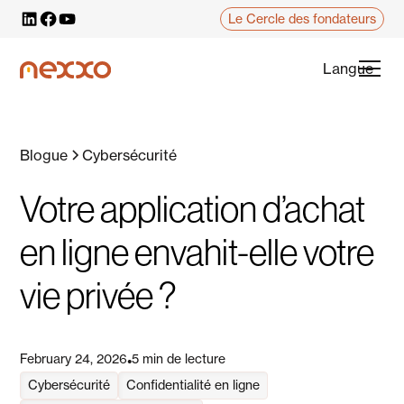
Le Cercle des fondateurs
Langue
Blogue
Cybersécurité
Votre application d’achat
en ligne envahit-elle votre
vie privée ?
February 24, 2026
5 min de lecture
•
Cybersécurité
Confidentialité en ligne