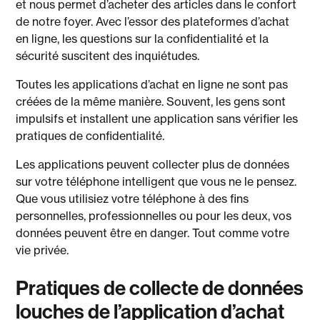
et nous permet d’acheter des articles dans le confort
de notre foyer. Avec l’essor des plateformes d’achat
en ligne, les questions sur la confidentialité et la
sécurité suscitent des inquiétudes.
Toutes les applications d’achat en ligne ne sont pas
créées de la même manière. Souvent, les gens sont
impulsifs et installent une application sans vérifier les
pratiques de confidentialité.
Les applications peuvent collecter plus de données
sur votre téléphone intelligent que vous ne le pensez.
Que vous utilisiez votre téléphone à des fins
personnelles, professionnelles ou pour les deux, vos
données peuvent être en danger. Tout comme votre
vie privée.
Pratiques de collecte de données
louches de l’application d’achat