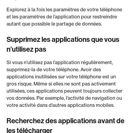
Explorez à la fois les paramètres de votre téléphone
et les paramètres de l’application pour restreindre
autant que possible le partage de données.
Supprimez les applications que vous
n’utilisez pas
Si vous n’utilisez pas l’application régulièrement,
supprimez-la de votre téléphone. Avoir des
applications inutilisées sur votre téléphone est un
gros risque. Même si elles ne sont pas activement
utilisées, ces applications peuvent toujours collecter
vos données. Par exemple, l’activité de navigation ou
votre activité dans d’autres applications mobiles.
Recherchez des applications avant de
les télécharger