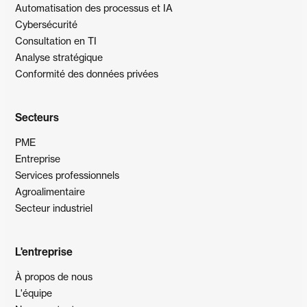
Automatisation des processus et IA
Cybersécurité
Consultation en TI
Analyse stratégique
Conformité des données privées
Secteurs
PME
Entreprise
Services professionnels
Agroalimentaire
Secteur industriel
L'entreprise
À propos de nous
L'équipe