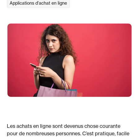
Applications d'achat en ligne
Les achats en ligne sont devenus chose courante
pour de nombreuses personnes. C’est pratique, facile