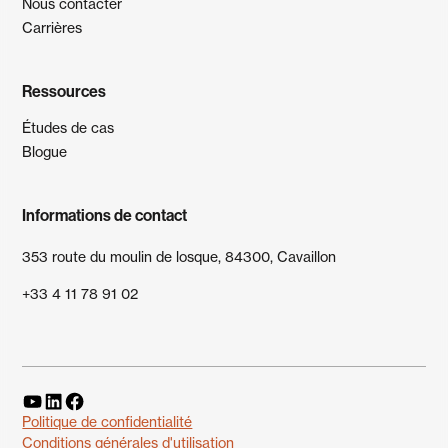
Nous contacter
Carrières
Ressources
Études de cas
Blogue
Informations de contact
353 route du moulin de losque, 84300, Cavaillon
+33 4 11 78 91 02
Politique de confidentialité
Conditions générales d'utilisation