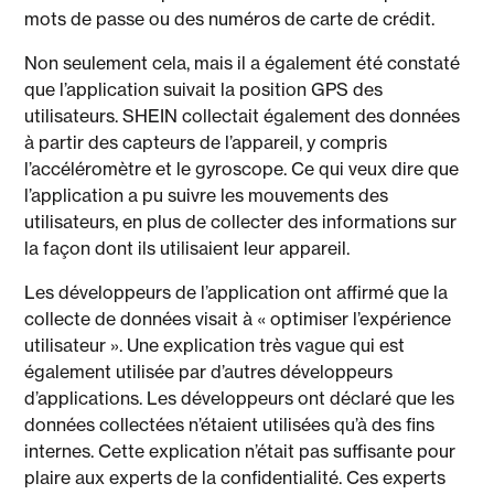
mots de passe ou des numéros de carte de crédit.
Non seulement cela, mais il a également été constaté
que l’application suivait la position GPS des
utilisateurs. SHEIN collectait également des données
à partir des capteurs de l’appareil, y compris
l’accéléromètre et le gyroscope. Ce qui veux dire que
l’application a pu suivre les mouvements des
utilisateurs, en plus de collecter des informations sur
la façon dont ils utilisaient leur appareil.
Les développeurs de l’application ont affirmé que la
collecte de données visait à « optimiser l’expérience
utilisateur ». Une explication très vague qui est
également utilisée par d’autres développeurs
d’applications. Les développeurs ont déclaré que les
données collectées n’étaient utilisées qu’à des fins
internes. Cette explication n’était pas suffisante pour
plaire aux experts de la confidentialité. Ces experts