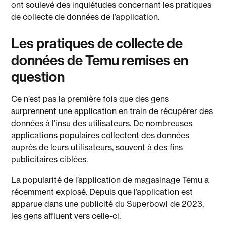
ont soulevé des inquiétudes concernant les pratiques
de collecte de données de l’application.
Les pratiques de collecte de
données de Temu remises en
question
Ce n’est pas la première fois que des gens
surprennent une application en train de récupérer des
données à l’insu des utilisateurs. De nombreuses
applications populaires collectent des données
auprès de leurs utilisateurs, souvent à des fins
publicitaires ciblées.
La popularité de l’application de magasinage Temu a
récemment explosé. Depuis que l’application est
apparue dans une publicité du Superbowl de 2023,
les gens affluent vers celle-ci.