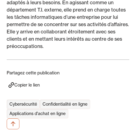
adaptés à leurs besoins. En agissant comme un
département T.I. externe, elle prend en charge toutes
les tâches informatiques d’une entreprise pour lui
permettre de se concentrer sur ses activités d’affaires.
Elle y arrive en collaborant étroitement avec ses
clients et en mettant leurs intérêts au centre de ses
préoccupations.
Partagez cette publication
Copier le lien
Cybersécurité
Confidentialité en ligne
Applications d'achat en ligne