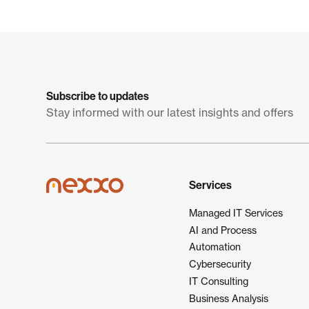
Subscribe to updates
Stay informed with our latest insights and offers
Services
Managed IT Services
AI and Process
Automation
Cybersecurity
IT Consulting
Business Analysis