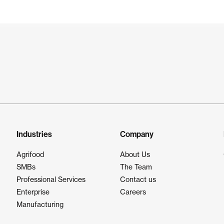
Industries
Company
Agrifood
About Us
SMBs
The Team
Professional Services
Contact us
Enterprise
Careers
Manufacturing