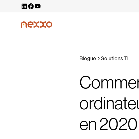
Blogue
Solutions TI
Comment 
ordinateu
en 2020