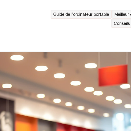
Guide de l'ordinateur portable
Meilleur 
Conseils 