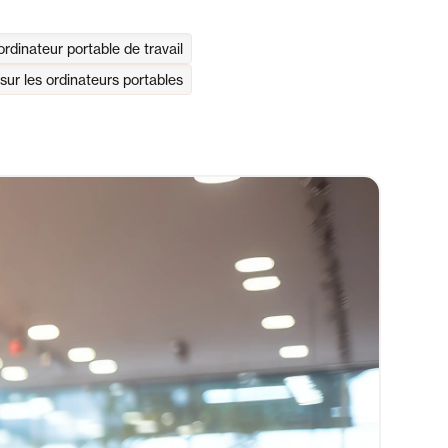
ordinateur portable de travail
sur les ordinateurs portables