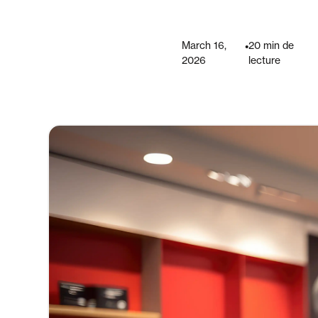
March 16,
•
20 min de
2026
lecture