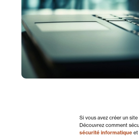
Si vous avez créer un site
Découvrez comment sécuri
sécurité informatique
et