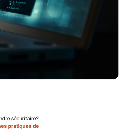
endre sécuritaire?
es pratiques de