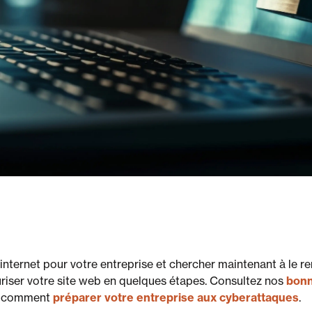
 internet pour votre entreprise et chercher maintenant à le r
ser votre site web en quelques étapes. Consultez nos
bonn
 comment
préparer votre entreprise aux cyberattaques
.