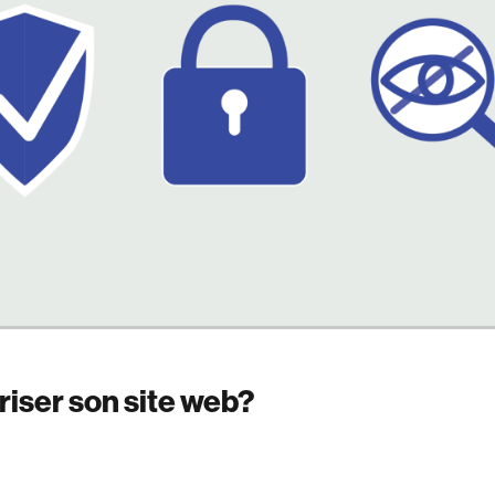
ser son site web?