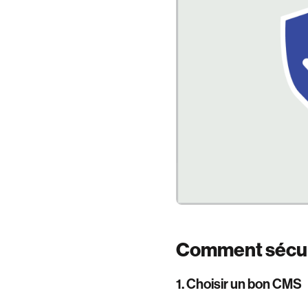
Comment sécuri
1. Choisir un bon CMS