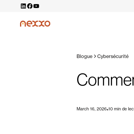
Blogue
Cybersécurité
Comment
March 16, 2026
10 min de lec
•