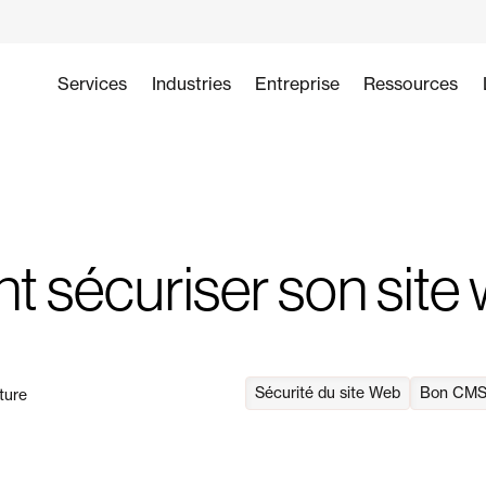
Services
Industries
Entreprise
Ressources
 sécuriser son site
Sécurité du site Web
Bon CM
ture