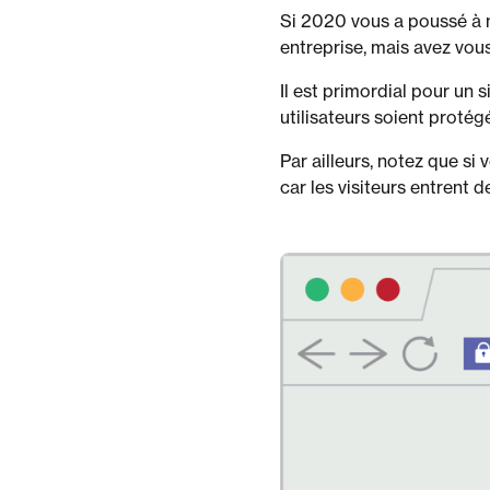
Si 2020 vous a poussé à n
entreprise, mais avez vous
Il est primordial pour un s
utilisateurs soient protég
Par ailleurs, notez que si
car les visiteurs entrent d