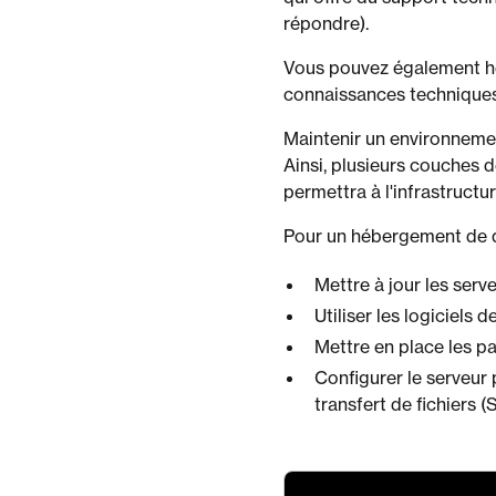
répondre).
Vous pouvez également hé
connaissances techniques 
Maintenir un environnemen
Ainsi, plusieurs couches d
permettra à l'infrastruct
Pour un hébergement de qu
Mettre à jour les ser
Utiliser les logiciels d
Mettre en place les pa
Configurer le serveur 
transfert de fichiers 