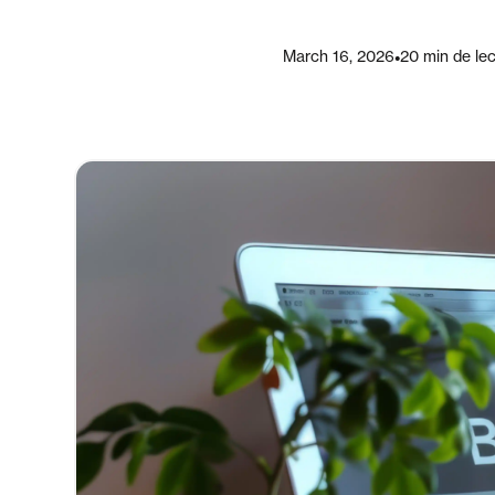
March 16, 2026
•
20 min de le