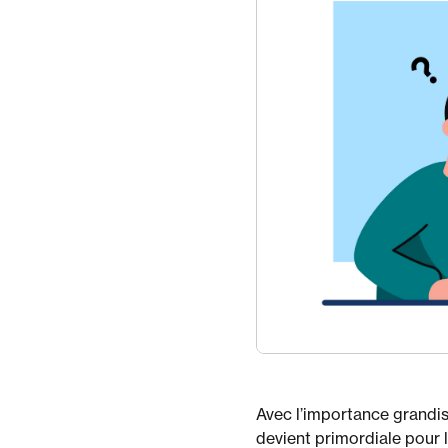
Avec l’importance grandis
devient primordiale pour l