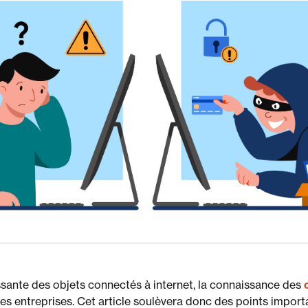
sante des objets connectés à internet, la connaissance des
es entreprises. Cet article soulèvera donc des points importa