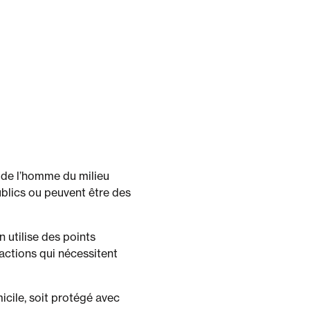
 de l’homme du milieu
ublics ou peuvent être des
 utilise des points
’actions qui nécessitent
micile, soit protégé avec