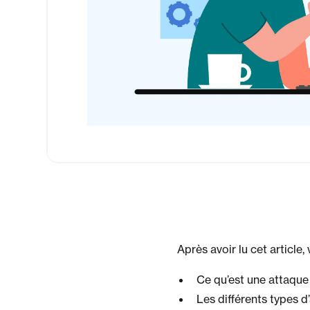
Après avoir lu cet articl
Ce qu’est une attaque
Les différents types 