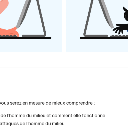
e, vous serez en mesure de mieux comprendre :
 de l’homme du milieu et comment elle fonctionne
d’attaques de l’homme du milieu