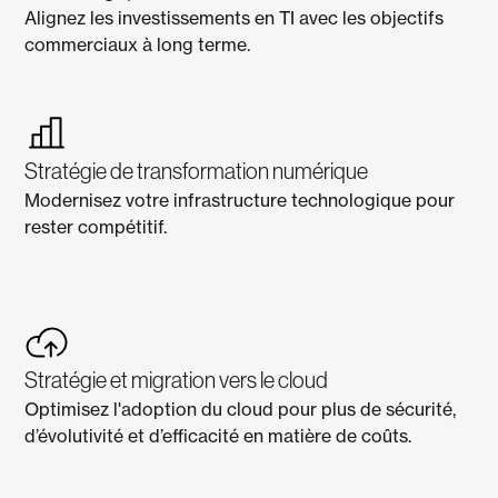
Alignez les investissements en TI avec les objectifs
commerciaux à long terme.
Stratégie de transformation numérique
Modernisez votre infrastructure technologique pour
rester compétitif.
Stratégie et migration vers le cloud
Optimisez l'adoption du cloud pour plus de sécurité,
d’évolutivité et d’efficacité en matière de coûts.