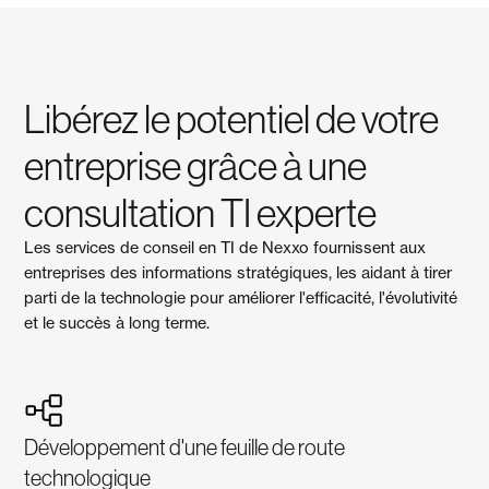
Libérez le potentiel de votre
entreprise grâce à une
consultation TI experte
Les services de conseil en TI de Nexxo fournissent aux
entreprises des informations stratégiques, les aidant à tirer
parti de la technologie pour améliorer l'efficacité, l'évolutivité
et le succès à long terme.
Développement d'une feuille de route
technologique