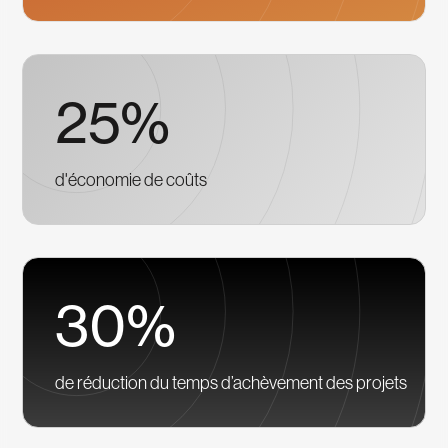
25%
d'économie de coûts
30%
de réduction du temps d’achèvement des projets