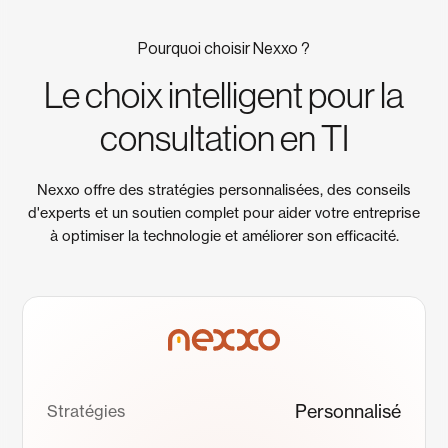
Pourquoi choisir Nexxo ?
Le choix intelligent pour la
consultation en TI
Nexxo offre des stratégies personnalisées, des conseils
d'experts et un soutien complet pour aider votre entreprise
à optimiser la technologie et améliorer son efficacité.
Personnalisé
Stratégies