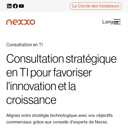
Le Cercle des fondateurs
Langue
Consultation en TI
Consultation stratégique
en TI pour favoriser
l'innovation et la
croissance
Alignez votre stratégie technologique avec vos objectifs
commerciaux grâce aux conseils d'experts de Nexxo.