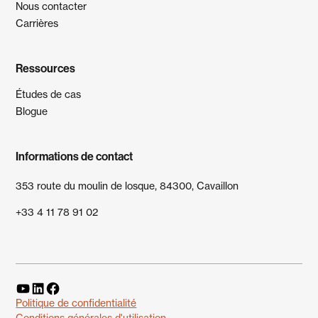
Nous contacter
Carrières
Ressources
Études de cas
Blogue
Informations de contact
353 route du moulin de losque, 84300, Cavaillon
+33 4 11 78 91 02
Politique de confidentialité