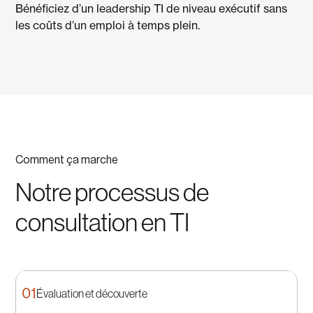
Bénéficiez d’un leadership TI de niveau exécutif sans
les coûts d’un emploi à temps plein.
Comment ça marche
Notre processus de
consultation en TI
01
Évaluation et découverte