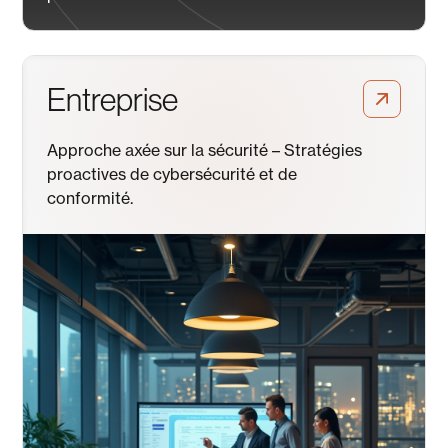
Entreprise
Approche axée sur la sécurité – Stratégies
proactives de cybersécurité et de
conformité.