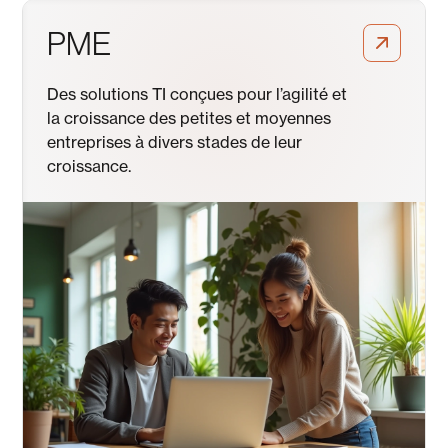
PME
Des solutions TI conçues pour l’agilité et
la croissance des petites et moyennes
entreprises à divers stades de leur
croissance.