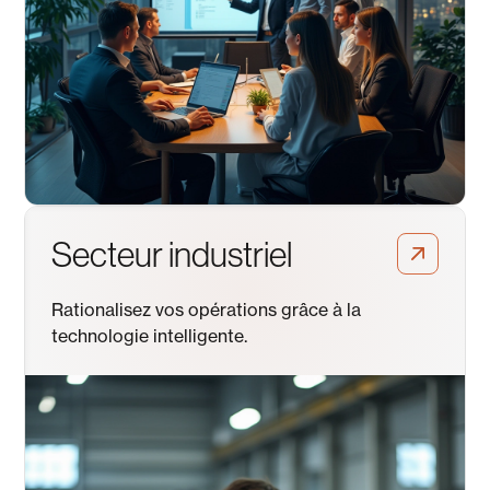
Secteur industriel
Rationalisez vos opérations grâce à la
technologie intelligente.