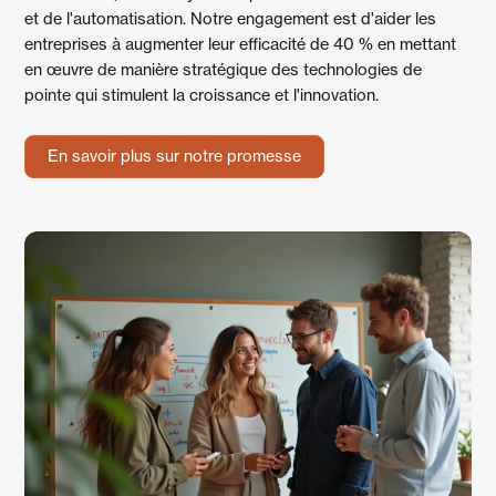
et de l'automatisation. Notre engagement est d'aider les
entreprises à augmenter leur efficacité de 40 % en mettant
en œuvre de manière stratégique des technologies de
pointe qui stimulent la croissance et l'innovation.
En savoir plus sur notre promesse