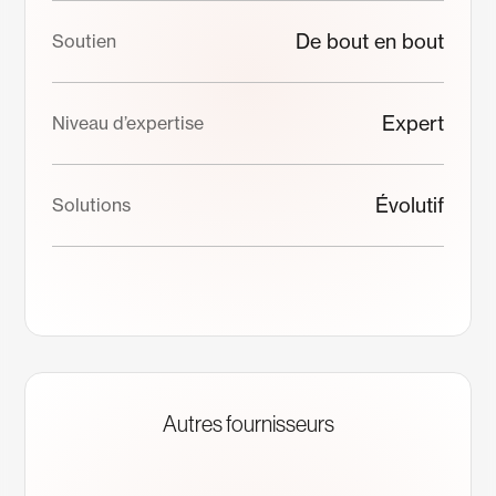
De bout en bout
Soutien
Expert
Niveau d’expertise
Évolutif
Solutions
Autres fournisseurs