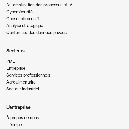
Automatisation des processus et IA
Cybersécurité
Consultation en TI
Analyse stratégique
Conformité des données privées
Secteurs
PME
Entreprise
Services professionnels
Agroalimentaire
Secteur industriel
L'entreprise
À propos de nous
L'équipe