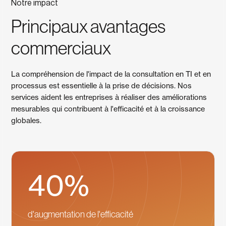
Notre impact
Principaux avantages
commerciaux
La compréhension de l'impact de la consultation en TI et en
processus est essentielle à la prise de décisions. Nos
services aident les entreprises à réaliser des améliorations
mesurables qui contribuent à l'efficacité et à la croissance
globales.
40%
d'augmentation de l'efficacité