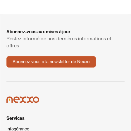
Abonnez-vous aux mises à jour
Restez informé de nos dernières informations et
offres
Abonnez-vous à la newsletter de Nexxo
Services
Infogérance