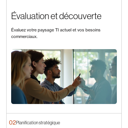
Évaluation et découverte
Évaluez votre paysage TI actuel et vos besoins
commerciaux.
02
Planification stratégique