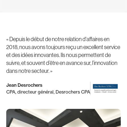
« Depuis le début de notre relation d'affaires en
2018, nous avons toujours reçu un excellent service
et des idées innovantes. Ils nous permettent de
suivre, et souvent d’être en avance sur, l’innovation
dans notre secteur. »
Jean Desrochers
CPA, directeur général, Desrochers CPA