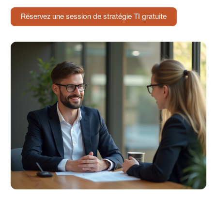
Réservez une session de stratégie TI gratuite