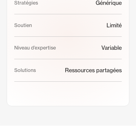
Générique
Stratégies
Limité
Soutien
Variable
Niveau d’expertise
Ressources partagées
Solutions