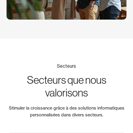
Secteurs
Secteurs que nous
valorisons
Stimuler la croissance grâce à des solutions informatiques
personnalisées dans divers secteurs.