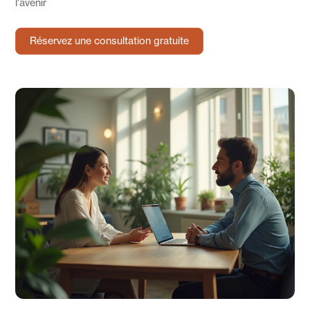
l'avenir
Réservez une consultation gratuite