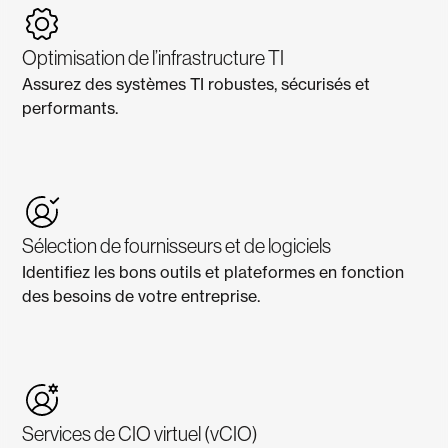
Optimisation de l’infrastructure TI
Assurez des systèmes TI robustes, sécurisés et
performants.
Sélection de fournisseurs et de logiciels
Identifiez les bons outils et plateformes en fonction
des besoins de votre entreprise.
Services de CIO virtuel (vCIO)