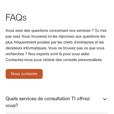
FAQs
Vous avez des questions concernant nos services ? Tu n'es
pas seul. Vous trouverez ici les réponses aux questions les
plus fréquemment posées par les chefs d'entreprise et les
décideurs informatiques. Vous ne trouvez pas ce que vous
recherchez ? Nos experts sont là pour vous aider.
Contactez-nous pour obtenir des conseils personnalisés.
Nous contacter
Quels services de consultation TI offrez-
vous?