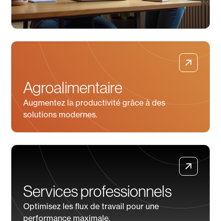
Agroalimentaire
Augmentez la productivité grâce à des
solutions modernes.
Services professionnels
Optimisez les flux de travail pour une
performance maximale.