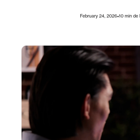
February 24, 2026
•
10 min de 