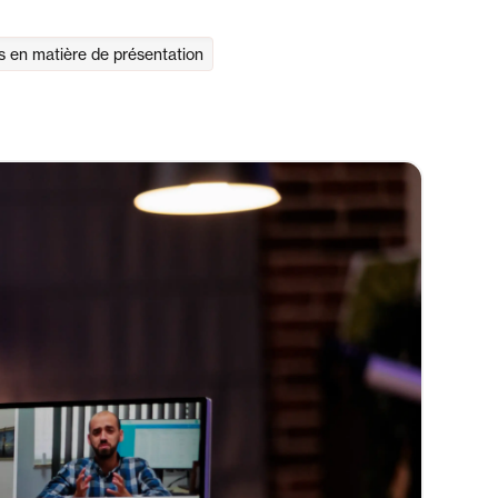
en matière de présentation