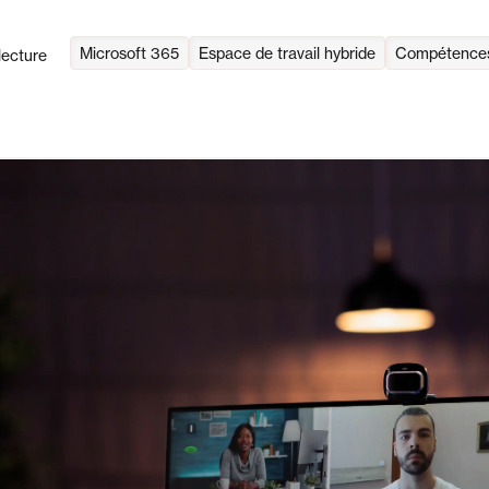
Microsoft 365
Espace de travail hybride
Compétences 
lecture