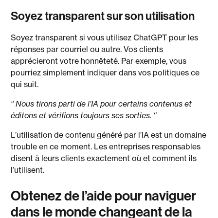
Soyez transparent sur son utilisation
Soyez transparent si vous utilisez ChatGPT pour les
réponses par courriel ou autre. Vos clients
apprécieront votre honnêteté. Par exemple, vous
pourriez simplement indiquer dans vos politiques ce
qui suit.
‘’ Nous tirons parti de l’IA pour certains contenus et
éditons et vérifions toujours ses sorties. ‘’
L’utilisation de contenu généré par l’IA est un domaine
trouble en ce moment. Les entreprises responsables
disent à leurs clients exactement où et comment ils
l’utilisent.
Obtenez de l’aide pour naviguer
dans le monde changeant de la