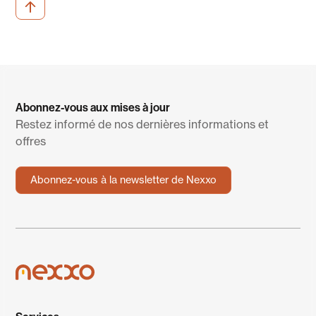
Abonnez-vous aux mises à jour
Restez informé de nos dernières informations et
offres
Abonnez-vous à la newsletter de Nexxo