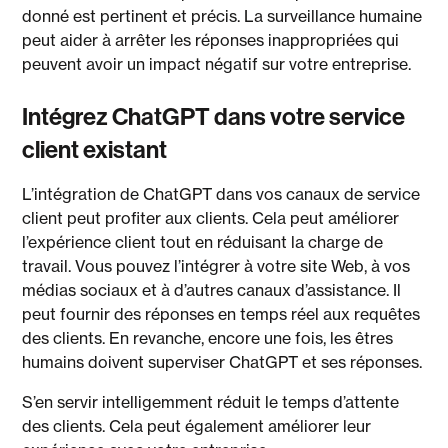
donné est pertinent et précis. La surveillance humaine
peut aider à arrêter les réponses inappropriées qui
peuvent avoir un impact négatif sur votre entreprise.
Intégrez ChatGPT dans votre service
client existant
L’intégration de ChatGPT dans vos canaux de service
client peut profiter aux clients. Cela peut améliorer
l’expérience client tout en réduisant la charge de
travail. Vous pouvez l’intégrer à votre site Web, à vos
médias sociaux et à d’autres canaux d’assistance. Il
peut fournir des réponses en temps réel aux requêtes
des clients. En revanche, encore une fois, les êtres
humains doivent superviser ChatGPT et ses réponses.
S’en servir intelligemment réduit le temps d’attente
des clients. Cela peut également améliorer leur