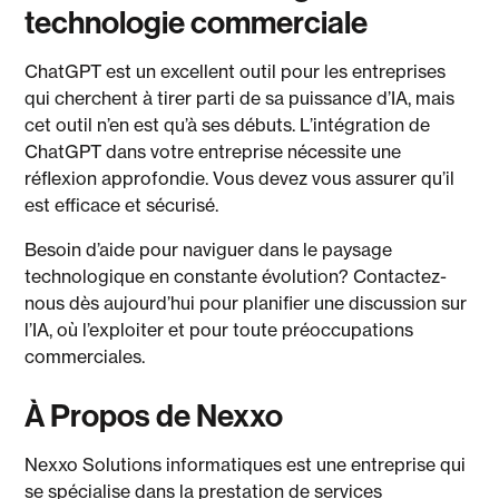
technologie commerciale
ChatGPT est un excellent outil pour les entreprises
qui cherchent à tirer parti de sa puissance d’IA, mais
cet outil n’en est qu’à ses débuts. L’intégration de
ChatGPT dans votre entreprise nécessite une
réflexion approfondie. Vous devez vous assurer qu’il
est efficace et sécurisé.
Besoin d’aide pour naviguer dans le paysage
technologique en constante évolution? Contactez-
nous dès aujourd’hui pour planifier une discussion sur
l’IA, où l’exploiter et pour toute préoccupations
commerciales.
À Propos de Nexxo
Nexxo Solutions informatiques est une entreprise qui
se spécialise dans la prestation de services