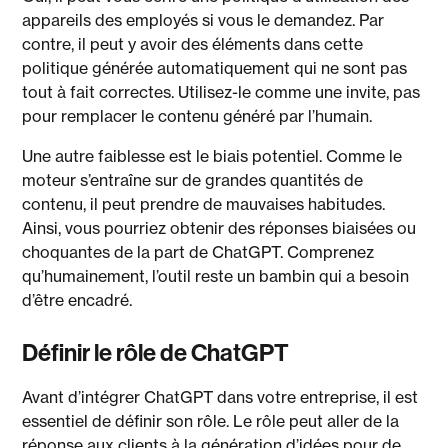
appareils des employés si vous le demandez. Par
contre, il peut y avoir des éléments dans cette
politique générée automatiquement qui ne sont pas
tout à fait correctes. Utilisez-le comme une invite, pas
pour remplacer le contenu généré par l’humain.
Une autre faiblesse est le biais potentiel. Comme le
moteur s’entraîne sur de grandes quantités de
contenu, il peut prendre de mauvaises habitudes.
Ainsi, vous pourriez obtenir des réponses biaisées ou
choquantes de la part de ChatGPT. Comprenez
qu’humainement, l’outil reste un bambin qui a besoin
d’être encadré.
Définir le rôle de ChatGPT
Avant d’intégrer ChatGPT dans votre entreprise, il est
essentiel de définir son rôle. Le rôle peut aller de la
réponse aux clients à la génération d’idées pour de