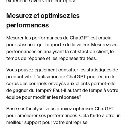
expérience avec votre entreprise.
Mesurez et optimisez les
performances
Mesurer les performances de ChatGPT est crucial
pour s’assurer qu’il apporte de la valeur. Mesurez ses
performances en analysant la satisfaction client, le
temps de réponse et les réponses traitées.
Vous pouvez également consulter les statistiques de
productivité. L’utilisation de ChatGPT pour écrire le
corps des courriels envoyés aux clients permet-elle
de gagner du temps? Faut-il autant de temps à votre
équipe pour modifier les réponses?
Basé sur l’analyse, vous pouvez optimiser ChatGPT
pour améliorer ses performances. Cela l’aide à être un
meilleur support pour votre entreprise.