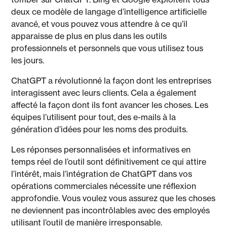
deux ce modèle de langage d’intelligence artificielle
avancé, et vous pouvez vous attendre à ce qu’il
apparaisse de plus en plus dans les outils
professionnels et personnels que vous utilisez tous
les jours.
ChatGPT a révolutionné la façon dont les entreprises
interagissent avec leurs clients. Cela a également
affecté la façon dont ils font avancer les choses. Les
équipes l’utilisent pour tout, des e-mails à la
génération d’idées pour les noms des produits.
Les réponses personnalisées et informatives en
temps réel de l’outil sont définitivement ce qui attire
l’intérêt, mais l’intégration de ChatGPT dans vos
opérations commerciales nécessite une réflexion
approfondie. Vous voulez vous assurez que les choses
ne deviennent pas incontrôlables avec des employés
utilisant l’outil de manière irresponsable.