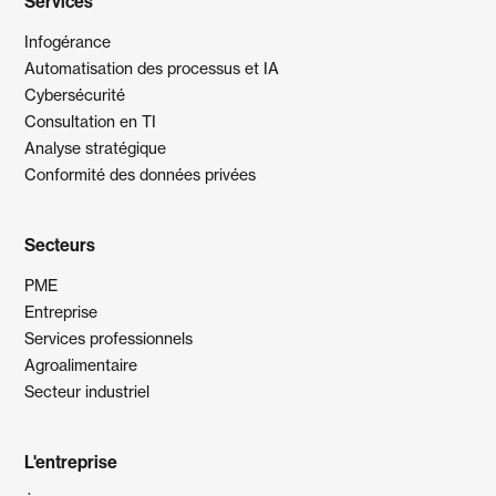
Services
Infogérance
Automatisation des processus et IA
Cybersécurité
Consultation en TI
Analyse stratégique
Conformité des données privées
Secteurs
PME
Entreprise
Services professionnels
Agroalimentaire
Secteur industriel
L'entreprise