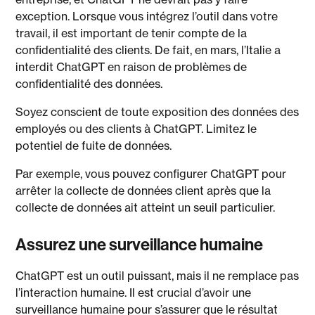
exception. Lorsque vous intégrez l’outil dans votre
travail, il est important de tenir compte de la
confidentialité des clients. De fait, en mars, l’Italie a
interdit ChatGPT en raison de problèmes de
confidentialité des données.
Soyez conscient de toute exposition des données des
employés ou des clients à ChatGPT. Limitez le
potentiel de fuite de données.
Par exemple, vous pouvez configurer ChatGPT pour
arrêter la collecte de données client après que la
collecte de données ait atteint un seuil particulier.
Assurez une surveillance humaine
ChatGPT est un outil puissant, mais il ne remplace pas
l’interaction humaine. Il est crucial d’avoir une
surveillance humaine pour s’assurer que le résultat