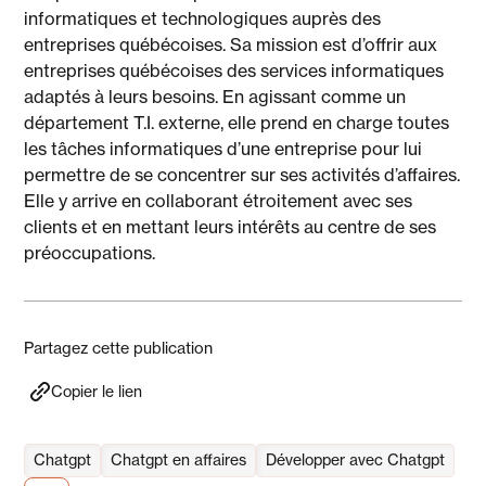
informatiques et technologiques auprès des
entreprises québécoises. Sa mission est d’offrir aux
entreprises québécoises des services informatiques
adaptés à leurs besoins. En agissant comme un
département T.I. externe, elle prend en charge toutes
les tâches informatiques d’une entreprise pour lui
permettre de se concentrer sur ses activités d’affaires.
Elle y arrive en collaborant étroitement avec ses
clients et en mettant leurs intérêts au centre de ses
préoccupations.
Partagez cette publication
Copier le lien
Chatgpt
Chatgpt en affaires
Développer avec Chatgpt