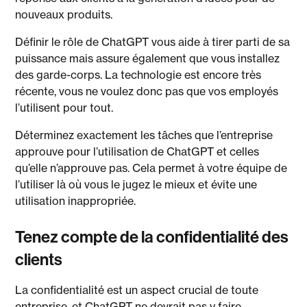
nouveaux produits.
Définir le rôle de ChatGPT vous aide à tirer parti de sa
puissance mais assure également que vous installez
des garde-corps. La technologie est encore très
récente, vous ne voulez donc pas que vos employés
l’utilisent pour tout.
Déterminez exactement les tâches que l’entreprise
approuve pour l’utilisation de ChatGPT et celles
qu’elle n’approuve pas. Cela permet à votre équipe de
l’utiliser là où vous le jugez le mieux et évite une
utilisation inappropriée.
Tenez compte de la confidentialité des
clients
La confidentialité est un aspect crucial de toute
entreprise, et ChatGPT ne devrait pas y faire