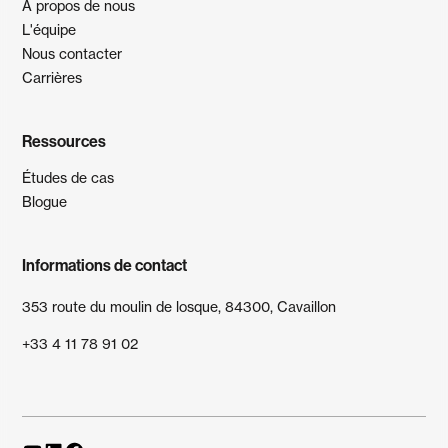
À propos de nous
L'équipe
Nous contacter
Carrières
Ressources
Études de cas
Blogue
Informations de contact
353 route du moulin de losque, 84300, Cavaillon
+33 4 11 78 91 02