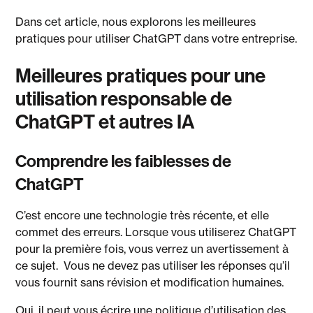
Dans cet article, nous explorons les meilleures
pratiques pour utiliser ChatGPT dans votre entreprise.
Meilleures pratiques pour une
utilisation responsable de
ChatGPT et autres IA
Comprendre les faiblesses de
ChatGPT
C’est encore une technologie très récente, et elle
commet des erreurs. Lorsque vous utiliserez ChatGPT
pour la première fois, vous verrez un avertissement à
ce sujet. Vous ne devez pas utiliser les réponses qu’il
vous fournit sans révision et modification humaines.
Oui, il peut vous écrire une politique d’utilisation des